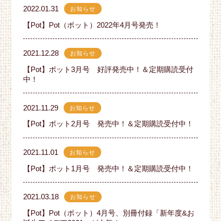
2022.01.31
お知らせ
【Pot】Pot（ポット）2022年4月号発売！
2021.12.28
お知らせ
【Pot】ポット3月号 好評発売中！＆定期購読受付
中！
2021.11.29
お知らせ
【Pot】ポット2月号 発売中！＆定期購読受付中！
2021.11.01
お知らせ
【Pot】ポット1月号 発売中！＆定期購読受付中！
2021.03.18
お知らせ
【Pot】Pot（ポット）4月号、別冊付録「新年度&お