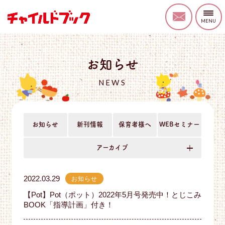
お知らせ
NEWS
お知らせ
新刊情報
保育者様へ
WEBセミナー
アーカイブ
2022.03.29
お知らせ
【Pot】Pot（ポット）2022年5月号発売中！とじこみ
BOOK「指導計画」付き！