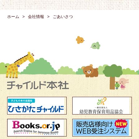
ホーム
会社情報
ごあいさつ