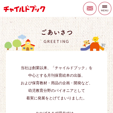
ごあいさつ
GREETING
当社は創業以来、「チャイルドブック」を
中心とする月刊保育絵本の出版、
および保育教材・用品の企画・開発など、
幼児教育分野のパイオニアとして
着実に発展をとげてまいりました。