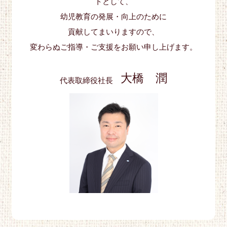
トとして、
幼児教育の発展・向上のために
貢献してまいりますので、
変わらぬご指導・ご支援をお願い申し上げます。
大橋 潤
代表取締役社長