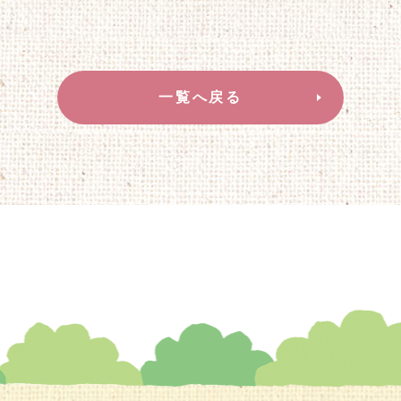
一覧へ戻る