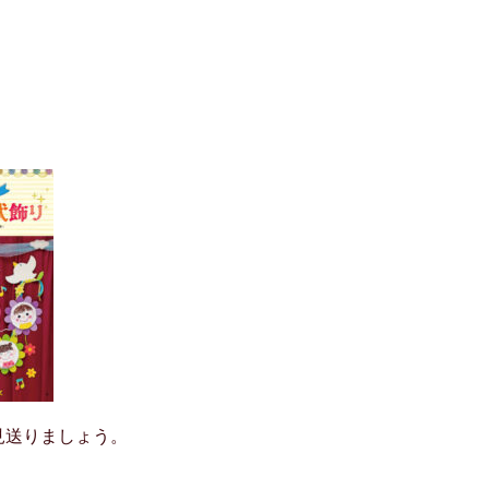
見送りましょう。