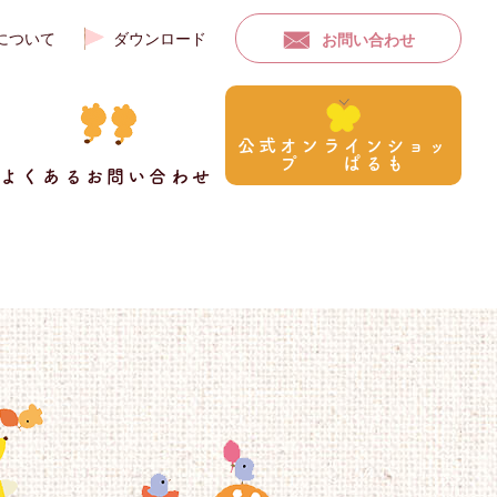
について
ダウンロード
お問い合わせ
公式オンラインショッ
プ ぱるも
よくあるお問い合わせ