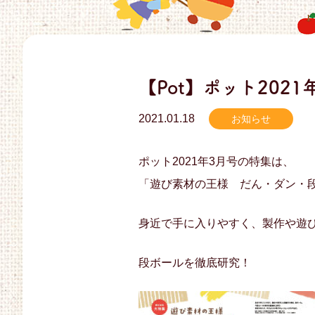
【Pot】ポット20
2021.01.18
お知らせ
ポット2021年3月号の特集は、
「遊び素材の王様 だん・ダン・
身近で手に入りやすく、製作や遊
段ボールを徹底研究！