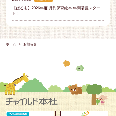
【ぱるも】2026年度 月刊保育絵本 年間購読スター
ト！
ホーム
お知らせ