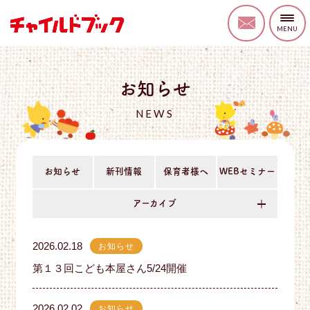
お知らせ
NEWS
お知らせ
新刊情報
保育者様へ
WEBセミナー
アーカイブ
2026.02.18
お知らせ
第１３回こども本屋さん5/24開催
2026.02.02
お知らせ