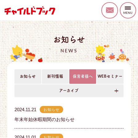
お知らせ
NEWS
お知らせ
新刊情報
保育者様へ
WEBセミナー
アーカイブ
2024.11.21
お知らせ
年末年始休暇期間のお知らせ
2024.11.01
お知らせ