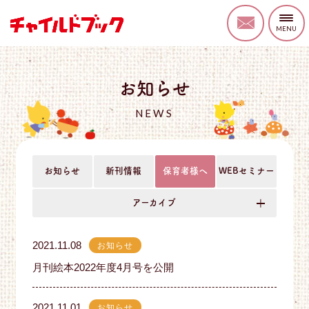
お知らせ
NEWS
お知らせ
新刊情報
保育者様へ
WEBセミナー
アーカイブ
2021.11.08
お知らせ
月刊絵本2022年度4月号を公開
2021.11.01
お知らせ