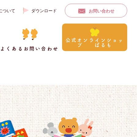
について
ダウンロード
お問い合わせ
公式オンラインショッ
プ ぱるも
よくあるお問い合わせ