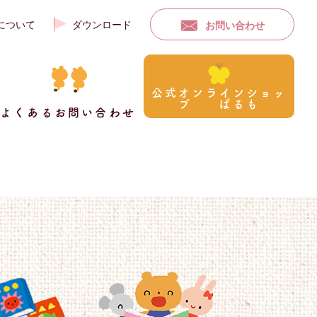
について
ダウンロード
お問い合わせ
公式オンラインショッ
プ ぱるも
よくあるお問い合わせ