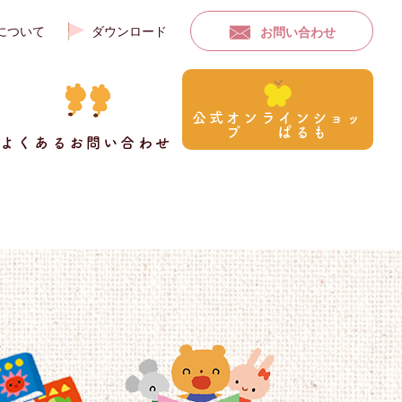
について
ダウンロード
お問い合わせ
公式オンラインショッ
プ ぱるも
よくあるお問い合わせ