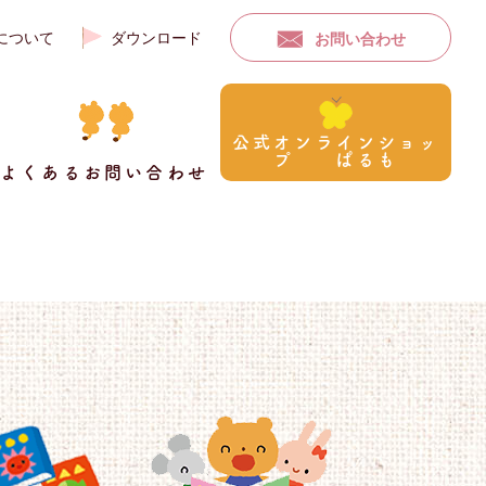
について
ダウンロード
お問い合わせ
公式オンラインショッ
プ ぱるも
よくあるお問い合わせ