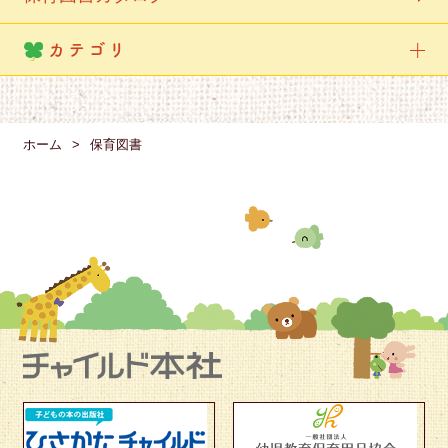
カテゴリ
ホーム
保育図書