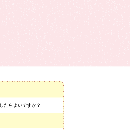
したらよいですか？