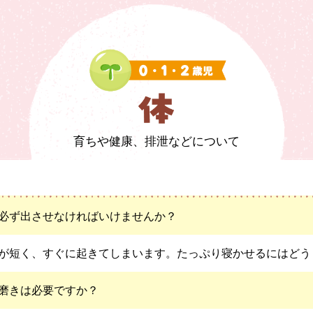
育ちや健康、排泄などについて
必ず出させなければいけませんか？
が短く、すぐに起きてしまいます。たっぷり寝かせるにはどう
磨きは必要ですか？