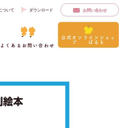
について
ダウンロード
お問い合わせ
公式オンラインショッ
プ ぱるも
よくあるお問い合わせ