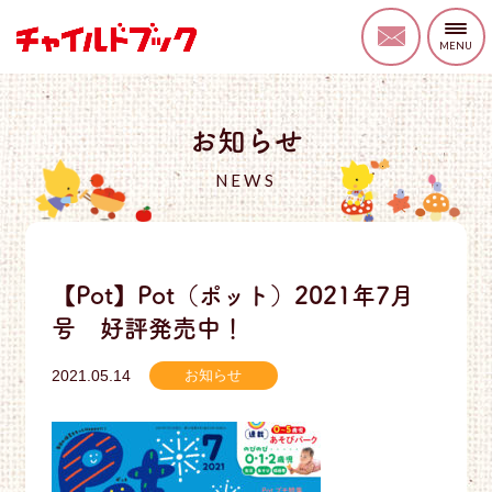
お知らせ
NEWS
【Pot】Pot（ポット）2021年7月
号 好評発売中！
2021.05.14
お知らせ