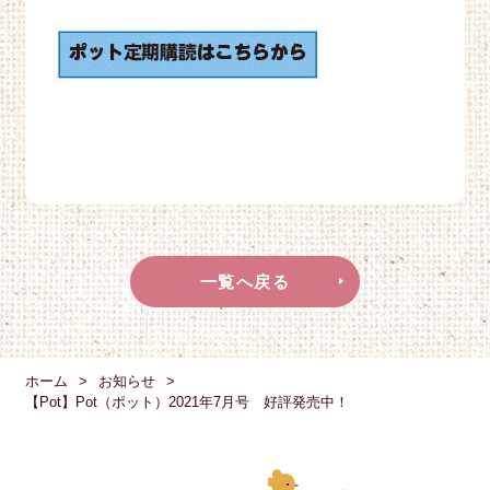
一覧へ戻る
ホーム
お知らせ
【Pot】Pot（ポット）2021年7月号 好評発売中！