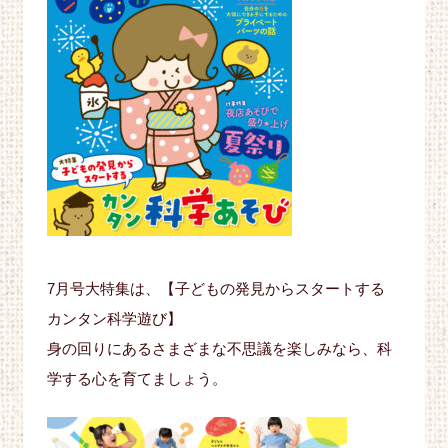
7月号大特集は、【子どもの発見からスタートする
カンタン科学遊び】
身の回りにあるさまざまな不思議を楽しみなら、科
学する心を育てましょう。