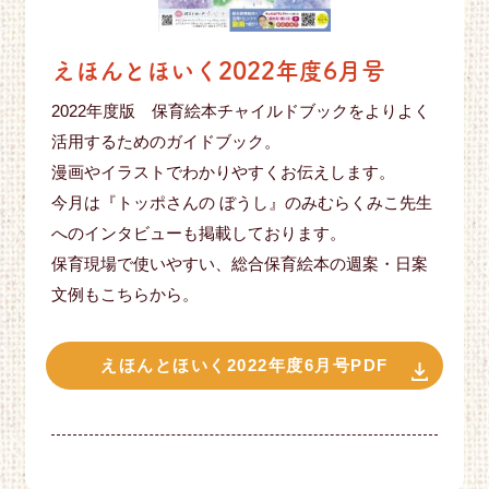
えほんとほいく2022年度6月号
2022年度版 保育絵本チャイルドブックをよりよく
活用するためのガイドブック。
漫画やイラストでわかりやすくお伝えします。
今月は『トッポさんの ぼうし』のみむらくみこ先生
へのインタビューも掲載しております。
保育現場で使いやすい、総合保育絵本の週案・日案
文例もこちらから。
えほんとほいく2022年度6月号PDF