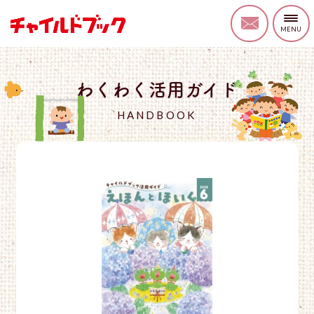
わくわく活用ガイド
HANDBOOK