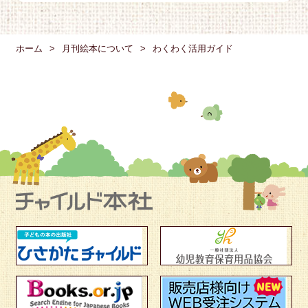
ホーム
月刊絵本について
わくわく活用ガイド