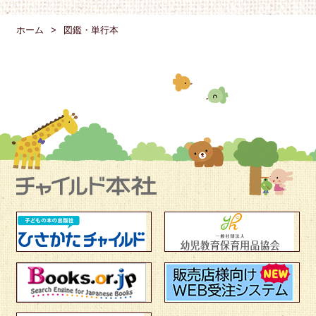
ホーム
図鑑・単行本