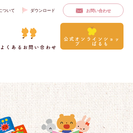
について
ダウンロード
お問い合わせ
公式オンラインショッ
プ ぱるも
よくあるお問い合わせ