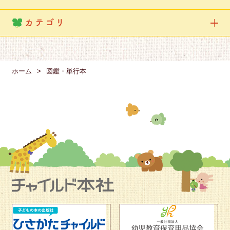
カテゴリ
ホーム
図鑑・単行本